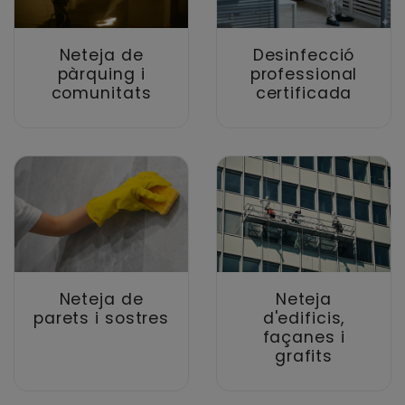
Neteja de
Desinfecció
pàrquing i
professional
comunitats
certificada
Neteja de
Neteja
parets i sostres
d'edificis,
façanes i
grafits