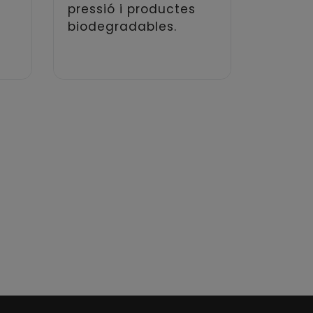
pressió i productes
biodegradables.